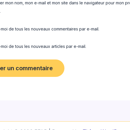
rer mon nom, mon e-mail et mon site dans le navigateur pour mon pr
.
moi de tous les nouveaux commentaires par e-mail.
oi de tous les nouveaux articles par e-mail.