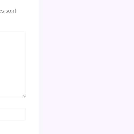
es sont