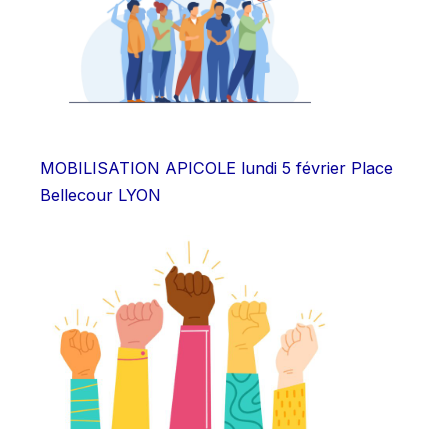
MOBILISATION APICOLE lundi 5 février Place
Bellecour LYON