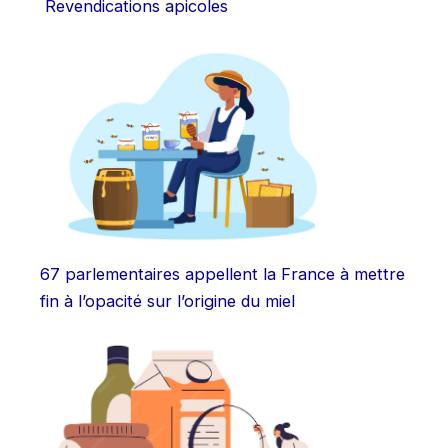
Revendications apicoles
67 parlementaires appellent la France à mettre
fin à l’opacité sur l’origine du miel