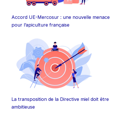
Accord UE-Mercosur : une nouvelle menace
pour l’apiculture française
La transposition de la Directive miel doit être
ambitieuse