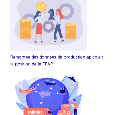
Remontée des données de production apicole :
la position de la FFAP