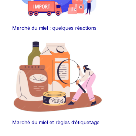
Marché du miel : quelques réactions
Marché du miel et règles d’étiquetage