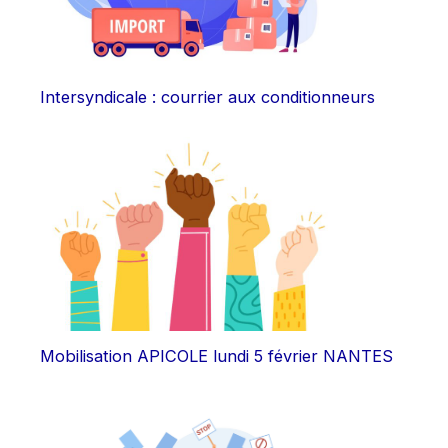
Intersyndicale : courrier aux conditionneurs
Mobilisation APICOLE lundi 5 février NANTES