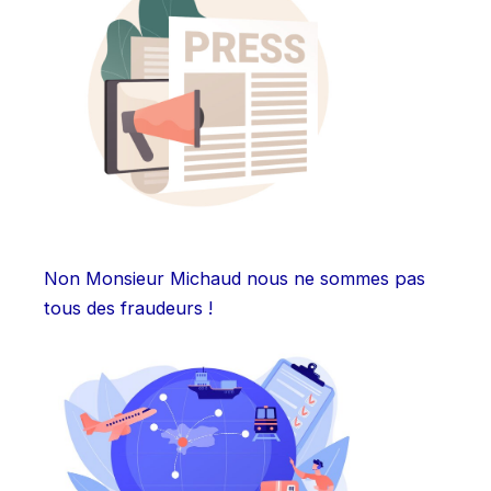
Non Monsieur Michaud nous ne sommes pas
tous des fraudeurs !