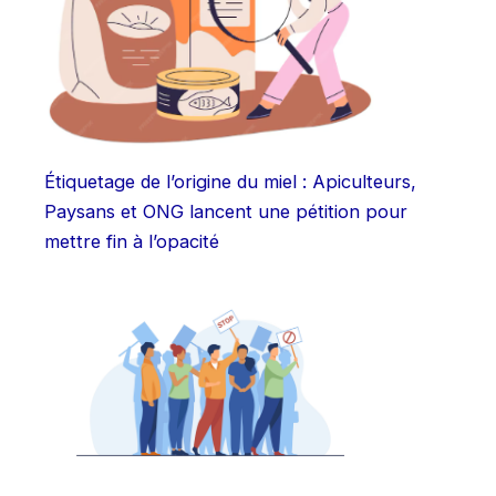
Étiquetage de l’origine du miel : Apiculteurs,
Paysans et ONG lancent une pétition pour
mettre fin à l’opacité