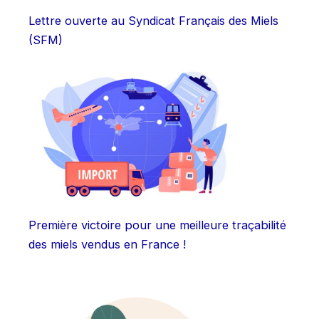
Lettre ouverte au Syndicat Français des Miels
(SFM)
Première victoire pour une meilleure traçabilité
des miels vendus en France !