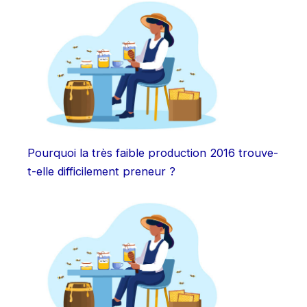
Pourquoi la très faible production 2016 trouve-
t-elle difficilement preneur ?