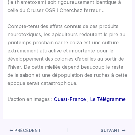
(le thiamétoxam) soit rigoureusement identique à
celle du Cruiser OSR ! Cherchez l’erreur…
Compte-tenu des effets connus de ces produits
neurotoxiques, les apiculteurs redoutent le pire au
printemps prochain car le colza est une culture
extrêmement attractive et importante pour le
développement des colonies d’abeilles au sortir de
l’hiver. De cette miellée dépend beaucoup le reste
de la saison et une dépopulation des ruches à cette
époque serait catastrophique.
L’action en images :
Ouest-France
;
Le Télégramme
PRÉCÉDENT
SUIVANT