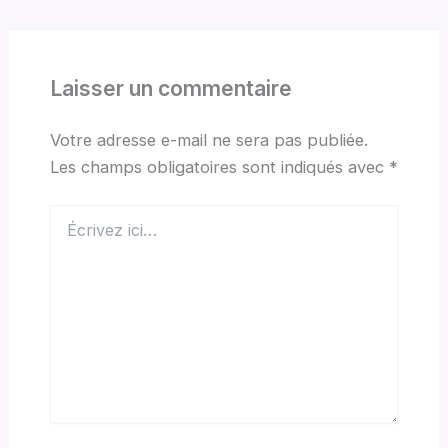
Laisser un commentaire
Votre adresse e-mail ne sera pas publiée.
Les champs obligatoires sont indiqués avec
*
Écrivez
ici…