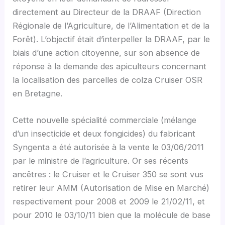
directement au Directeur de la DRAAF (Direction
Régionale de l’Agriculture, de l’Alimentation et de la
Forêt). L’objectif était d’interpeller la DRAAF, par le
biais d’une action citoyenne, sur son absence de
réponse à la demande des apiculteurs concernant
la localisation des parcelles de colza Cruiser OSR
en Bretagne.
Cette nouvelle spécialité commerciale (mélange
d’un insecticide et deux fongicides) du fabricant
Syngenta a été autorisée à la vente le 03/06/2011
par le ministre de l’agriculture. Or ses récents
ancêtres : le Cruiser et le Cruiser 350 se sont vus
retirer leur AMM (Autorisation de Mise en Marché)
respectivement pour 2008 et 2009 le 21/02/11, et
pour 2010 le 03/10/11 bien que la molécule de base