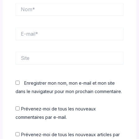
Nom*
E-
mail*
Site
Enregistrer mon nom, mon e-mail et mon site
dans le navigateur pour mon prochain commentaire.
Prévenez-moi de tous les nouveaux
commentaires par e-mail.
Prévenez-moi de tous les nouveaux articles par