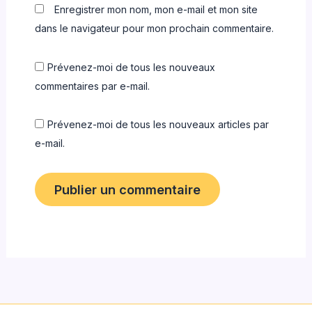
Enregistrer mon nom, mon e-mail et mon site
dans le navigateur pour mon prochain commentaire.
Prévenez-moi de tous les nouveaux
commentaires par e-mail.
Prévenez-moi de tous les nouveaux articles par
e-mail.