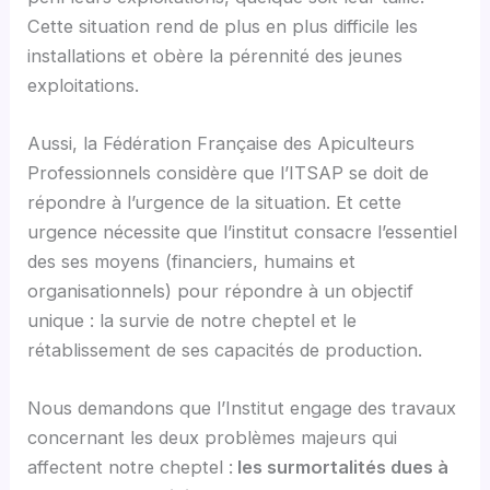
Cette situation rend de plus en plus difficile les
installations et obère la pérennité des jeunes
exploitations.
Aussi, la Fédération Française des Apiculteurs
Professionnels considère que l’ITSAP se doit de
répondre à l’urgence de la situation. Et cette
urgence nécessite que l’institut consacre l’essentiel
des ses moyens (financiers, humains et
organisationnels) pour répondre à un objectif
unique : la survie de notre cheptel et le
rétablissement de ses capacités de production.
Nous demandons que l’Institut engage des travaux
concernant les deux problèmes majeurs qui
affectent notre cheptel :
les surmortalités dues à