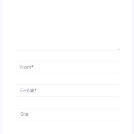
Nom*
E-
mail*
Site