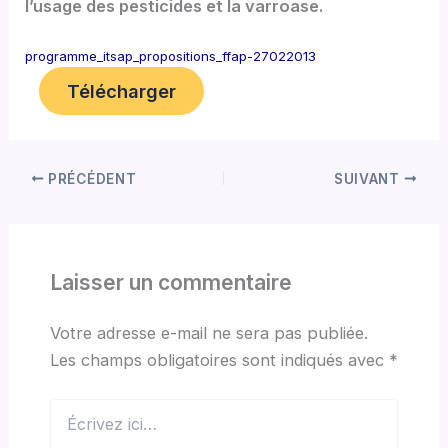
l’usage des pesticides et la varroase.
programme_itsap_propositions_ffap-27022013
Télécharger
PRÉCÉDENT
SUIVANT
Laisser un commentaire
Votre adresse e-mail ne sera pas publiée.
Les champs obligatoires sont indiqués avec
*
Écrivez
ici…