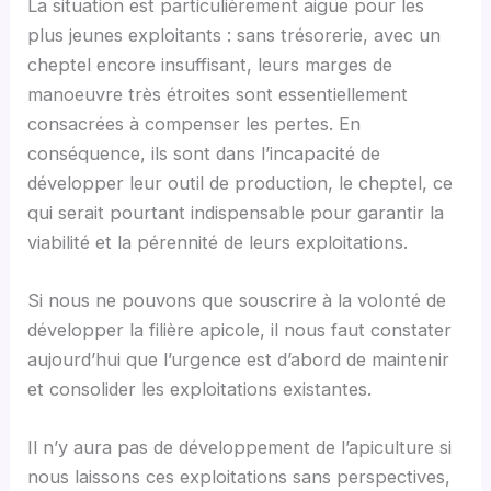
La situation est particulièrement aigüe pour les
plus jeunes exploitants : sans trésorerie, avec un
cheptel encore insuffisant, leurs marges de
manoeuvre très étroites sont essentiellement
consacrées à compenser les pertes. En
conséquence, ils sont dans l’incapacité de
développer leur outil de production, le cheptel, ce
qui serait pourtant indispensable pour garantir la
viabilité et la pérennité de leurs exploitations.
Si nous ne pouvons que souscrire à la volonté de
développer la filière apicole, il nous faut constater
aujourd’hui que l’urgence est d’abord de maintenir
et consolider les exploitations existantes.
Il n’y aura pas de développement de l’apiculture si
nous laissons ces exploitations sans perspectives,