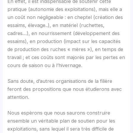
En effet, il est indispensable de soutenir cette
pratique (autonomie des exploitations), mais elle a
un coût non négligeable : en cheptel (création des
essaims, élevage..), en matériel (ruchettes,
cadres…), en nourrissement (développement des
essaims), en production (impact sur les capacités
de production des ruches « mères »), en temps de
travail ; et ces coûts sont majorés par les pertes en
cours de saison ou à l’hivernage.
Sans doute, d’autres organisations de la filière
feront des propositions que nous étudierons avec
attention.
Nous espèrons que nous saurons construire
ensemble un véritable plan de soutien pour les
exploitations, sans lequel il sera très difficile de