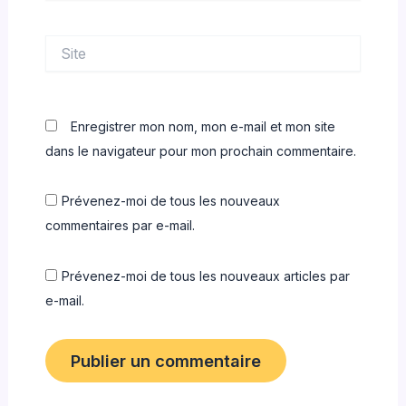
Site
Enregistrer mon nom, mon e-mail et mon site
dans le navigateur pour mon prochain commentaire.
Prévenez-moi de tous les nouveaux
commentaires par e-mail.
Prévenez-moi de tous les nouveaux articles par
e-mail.