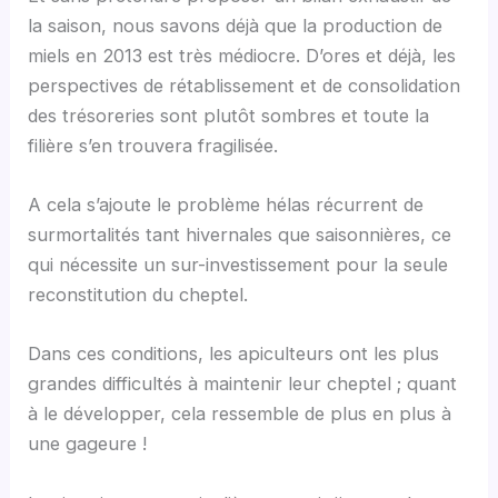
la saison, nous savons déjà que la production de
miels en 2013 est très médiocre. D’ores et déjà, les
perspectives de rétablissement et de consolidation
des trésoreries sont plutôt sombres et toute la
filière s’en trouvera fragilisée.
A cela s’ajoute le problème hélas récurrent de
surmortalités tant hivernales que saisonnières, ce
qui nécessite un sur-investissement pour la seule
reconstitution du cheptel.
Dans ces conditions, les apiculteurs ont les plus
grandes difficultés à maintenir leur cheptel ; quant
à le développer, cela ressemble de plus en plus à
une gageure !