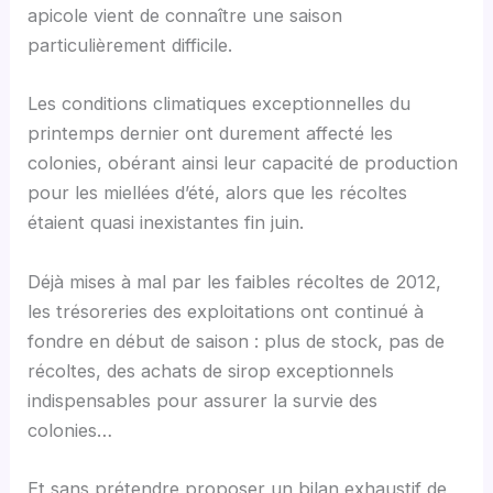
apicole vient de connaître une saison
particulièrement difficile.
Les conditions climatiques exceptionnelles du
printemps dernier ont durement affecté les
colonies, obérant ainsi leur capacité de production
pour les miellées d’été, alors que les récoltes
étaient quasi inexistantes fin juin.
Déjà mises à mal par les faibles récoltes de 2012,
les trésoreries des exploitations ont continué à
fondre en début de saison : plus de stock, pas de
récoltes, des achats de sirop exceptionnels
indispensables pour assurer la survie des
colonies…
Et sans prétendre proposer un bilan exhaustif de