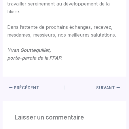
travailler sereinement au développement de la
filière.
Dans l’attente de prochains échanges, recevez,
mesdames, messieurs, nos meilleures salutations.
Yvan Gouttequillet,
porte-parole de la FFAP.
PRÉCÉDENT
SUIVANT
Laisser un commentaire