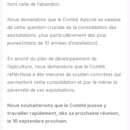
hors celle de l’abandon.
Nous demandons que le Comité Apicole se saisisse
de cette question cruciale de la consolidation des
exploitations, plus particulièrement des plus
jeunes(moins de 10 années d’installation).
En amont du plan de développement de
l’apiculture, nous demandons que le Comité
réfléchisse à des mesures de soutien concrètes qui
permettent cette consolidation et par là-même la
pérennité de ces exploitations.
Nous souhaiterions que le Comité puisse y
travailler rapidement, dès sa prochaine réunion,
le 16 septembre prochain.