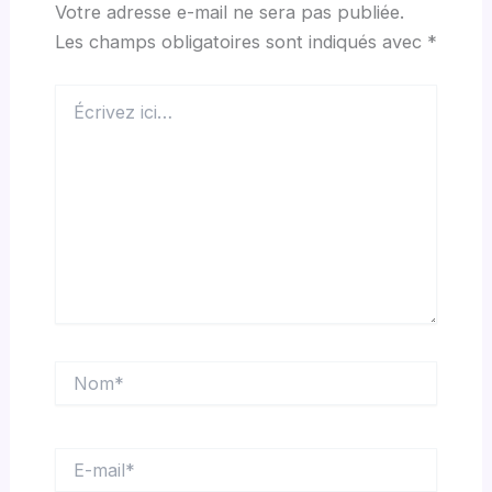
Votre adresse e-mail ne sera pas publiée.
Les champs obligatoires sont indiqués avec
*
Écrivez
ici…
Nom*
E-
mail*