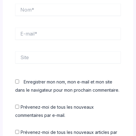
Nom*
E-
mail*
Site
Enregistrer mon nom, mon e-mail et mon site
dans le navigateur pour mon prochain commentaire.
Prévenez-moi de tous les nouveaux
commentaires par e-mail.
Prévenez-moi de tous les nouveaux articles par