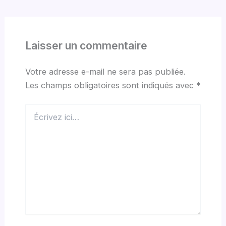
Laisser un commentaire
Votre adresse e-mail ne sera pas publiée.
Les champs obligatoires sont indiqués avec
*
Écrivez
ici…