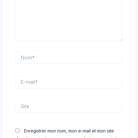
Nom*
E-
mail*
Site
Enregistrer mon nom, mon e-mail et mon site