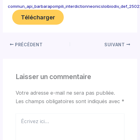
commun_api_barbarapompili_interdictionneonicsloibiodiv_def_250
Télécharger
PRÉCÉDENT
SUIVANT
Laisser un commentaire
Votre adresse e-mail ne sera pas publiée.
Les champs obligatoires sont indiqués avec
*
Écrivez
ici…