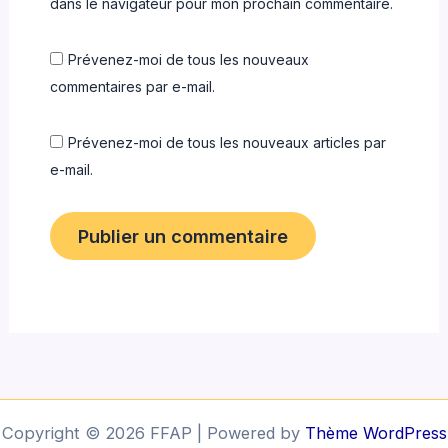
dans le navigateur pour mon prochain commentaire.
Prévenez-moi de tous les nouveaux
commentaires par e-mail.
Prévenez-moi de tous les nouveaux articles par
e-mail.
Copyright © 2026 FFAP | Powered by
Thème WordPress