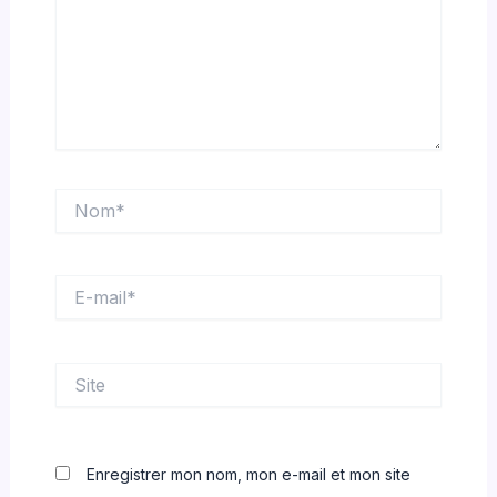
Nom*
E-
mail*
Site
Enregistrer mon nom, mon e-mail et mon site