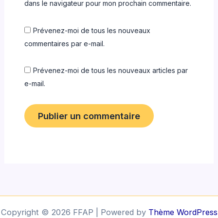
dans le navigateur pour mon prochain commentaire.
Prévenez-moi de tous les nouveaux
commentaires par e-mail.
Prévenez-moi de tous les nouveaux articles par
e-mail.
Copyright © 2026 FFAP | Powered by
Thème WordPress