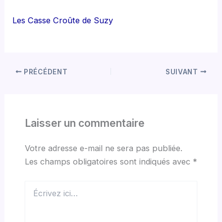
Les Casse Croûte de Suzy
PRÉCÉDENT
SUIVANT
Laisser un commentaire
Votre adresse e-mail ne sera pas publiée.
Les champs obligatoires sont indiqués avec
*
Écrivez
ici…