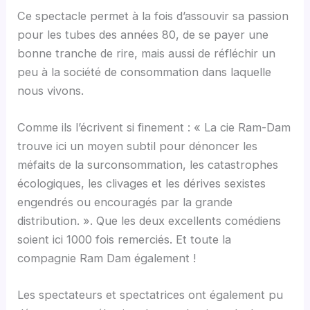
Ce spectacle permet à la fois d’assouvir sa passion
pour les tubes des années 80, de se payer une
bonne tranche de rire, mais aussi de réfléchir un
peu à la société de consommation dans laquelle
nous vivons.
Comme ils l’écrivent si finement : « La cie Ram-Dam
trouve ici un moyen subtil pour dénoncer les
méfaits de la surconsommation, les catastrophes
écologiques, les clivages et les dérives sexistes
engendrés ou encouragés par la grande
distribution. ». Que les deux excellents comédiens
soient ici 1000 fois remerciés. Et toute la
compagnie Ram Dam également !
Les spectateurs et spectatrices ont également pu