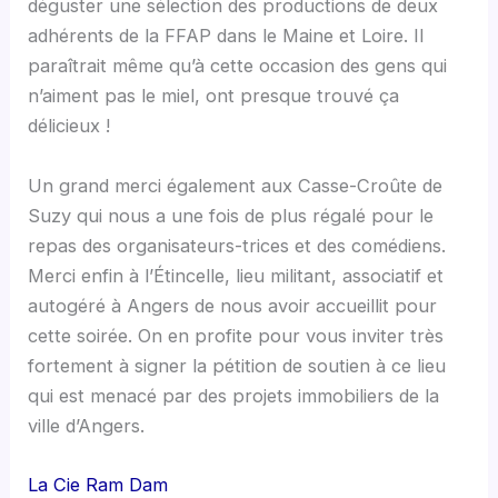
déguster une sélection des productions de deux
adhérents de la FFAP dans le Maine et Loire. Il
paraîtrait même qu’à cette occasion des gens qui
n’aiment pas le miel, ont presque trouvé ça
délicieux !
Un grand merci également aux Casse-Croûte de
Suzy qui nous a une fois de plus régalé pour le
repas des organisateurs-trices et des comédiens.
Merci enfin à l’Étincelle, lieu militant, associatif et
autogéré à Angers de nous avoir accueillit pour
cette soirée. On en profite pour vous inviter très
fortement à signer la pétition de soutien à ce lieu
qui est menacé par des projets immobiliers de la
ville d’Angers.
La Cie Ram Dam