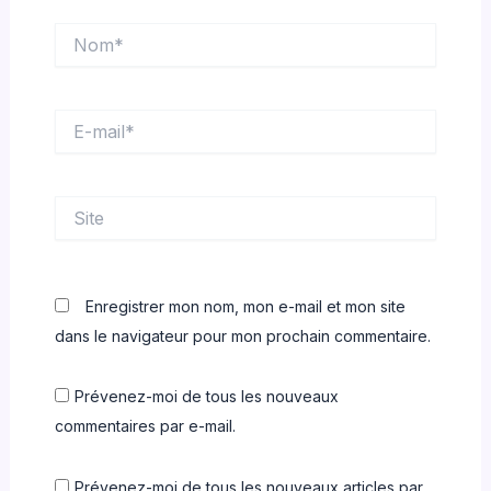
Nom*
E-
mail*
Site
Enregistrer mon nom, mon e-mail et mon site
dans le navigateur pour mon prochain commentaire.
Prévenez-moi de tous les nouveaux
commentaires par e-mail.
Prévenez-moi de tous les nouveaux articles par