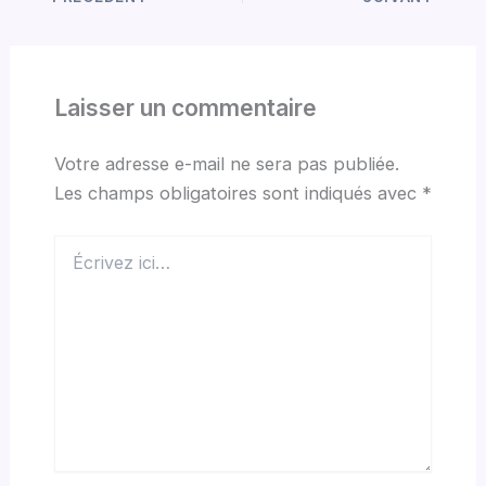
Laisser un commentaire
Votre adresse e-mail ne sera pas publiée.
Les champs obligatoires sont indiqués avec
*
Écrivez
ici…