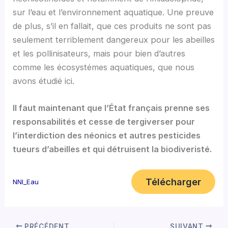
sur l’eau et l’environnement aquatique. Une preuve
de plus, s’il en fallait, que ces produits ne sont pas
seulement terriblement dangereux pour les abeilles
et les pollinisateurs, mais pour bien d’autres
comme les écosystémes aquatiques, que nous
avons étudié ici.
Il faut maintenant que l’État français prenne ses
responsabilités et cesse de tergiverser pour
l’interdiction des néonics et autres pesticides
tueurs d’abeilles et qui détruisent la biodiveristé.
Télécharger
NNI_Eau
PRÉCÉDENT
SUIVANT