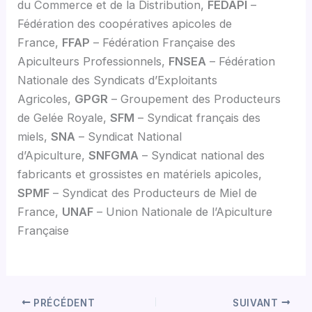
du Commerce et de la Distribution,
FEDAPI
–
Fédération des coopératives apicoles de
France,
FFAP
– Fédération Française des
Apiculteurs Professionnels,
FNSEA
– Fédération
Nationale des Syndicats d’Exploitants
Agricoles,
GPGR
– Groupement des Producteurs
de Gelée Royale,
SFM
– Syndicat français des
miels,
SNA
– Syndicat National
d’Apiculture,
SNFGMA
– Syndicat national des
fabricants et grossistes en matériels apicoles,
SPMF
– Syndicat des Producteurs de Miel de
France,
UNAF
– Union Nationale de l’Apiculture
Française
PRÉCÉDENT
SUIVANT