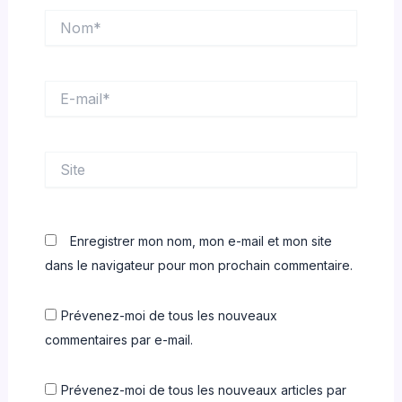
Nom*
E-
mail*
Site
Enregistrer mon nom, mon e-mail et mon site
dans le navigateur pour mon prochain commentaire.
Prévenez-moi de tous les nouveaux
commentaires par e-mail.
Prévenez-moi de tous les nouveaux articles par