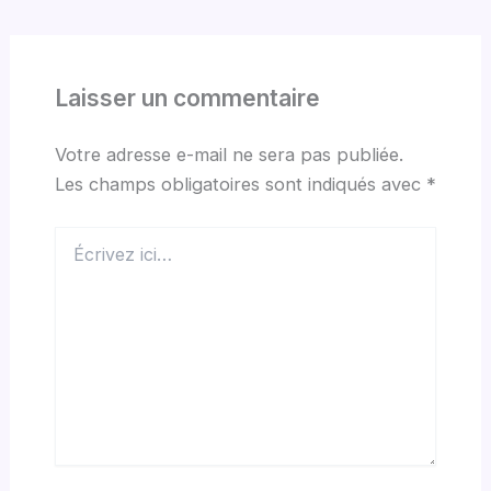
Laisser un commentaire
Votre adresse e-mail ne sera pas publiée.
Les champs obligatoires sont indiqués avec
*
Écrivez
ici…