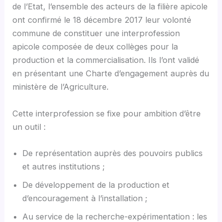
de l’Etat, l’ensemble des acteurs de la filière apicole
ont confirmé le 18 décembre 2017 leur volonté
commune de constituer une interprofession
apicole composée de deux collèges pour la
production et la commercialisation. Ils l’ont validé
en présentant une Charte d’engagement auprès du
ministère de l’Agriculture.
Cette interprofession se fixe pour ambition d’être
un outil :
De représentation auprès des pouvoirs publics
et autres institutions ;
De développement de la production et
d’encouragement à l’installation ;
Au service de la recherche-expérimentation : les