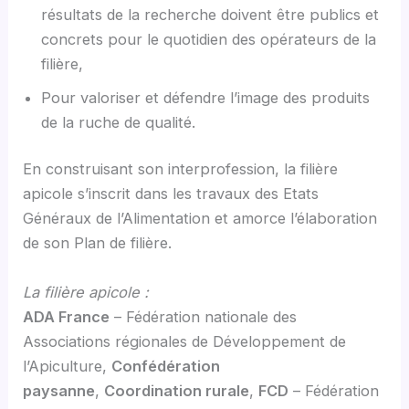
résultats de la recherche doivent être publics et
concrets pour le quotidien des opérateurs de la
filière,
Pour valoriser et défendre l’image des produits
de la ruche de qualité.
En construisant son interprofession, la filière
apicole s’inscrit dans les travaux des Etats
Généraux de l’Alimentation et amorce l’élaboration
de son Plan de filière.
La filière apicole :
ADA France
– Fédération nationale des
Associations régionales de Développement de
l’Apiculture,
Confédération
paysanne
,
Coordination rurale
,
FCD
– Fédération