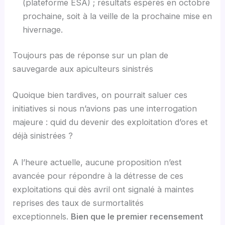
(plateforme ESA) ; résultats espérés en octobre
prochaine, soit à la veille de la prochaine mise en
hivernage.
Toujours pas de réponse sur un plan de
sauvegarde aux apiculteurs sinistrés
Quoique bien tardives, on pourrait saluer ces
initiatives si nous n’avions pas une interrogation
majeure : quid du devenir des exploitation d’ores et
déjà sinistrées ?
A l’heure actuelle, aucune proposition n’est
avancée pour répondre à la détresse de ces
exploitations qui dès avril ont signalé à maintes
reprises des taux de surmortalités
exceptionnels.
Bien que le premier recensement