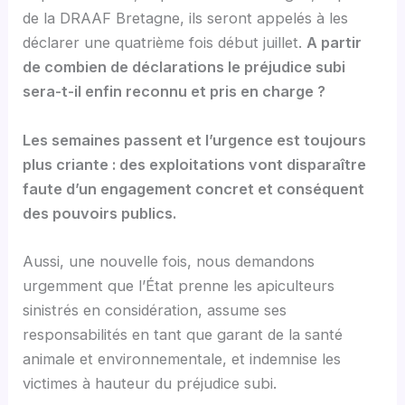
de la DRAAF Bretagne, ils seront appelés à les
déclarer une quatrième fois début juillet.
A partir
de combien de déclarations le préjudice subi
sera-t-il enfin reconnu et pris en charge ?
Les semaines passent et l’urgence est toujours
plus criante : des exploitations vont disparaître
faute d’un engagement concret et conséquent
des pouvoirs publics.
Aussi, une nouvelle fois, nous demandons
urgemment que l’État prenne les apiculteurs
sinistrés en considération, assume ses
responsabilités en tant que garant de la santé
animale et environnementale, et indemnise les
victimes à hauteur du préjudice subi.