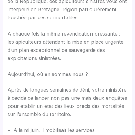
de la République, des apiculteurs sinistrés vous ont
interpellé en Bretagne, région particulièrement
touchée par ces surmortalités.
A chaque fois la même revendication pressante :
les apiculteurs attendent la mise en place urgente
d’un plan exceptionnel de sauvegarde des
exploitations sinistrées.
Aujourd’hui, où en sommes nous ?
Après de longues semaines de déni, votre ministère
à décidé de lancer non pas une mais deux enquêtes
pour établir un état des lieux précis des mortalités
sur l’ensemble du territoire.
A la mi juin, il mobilisait les services