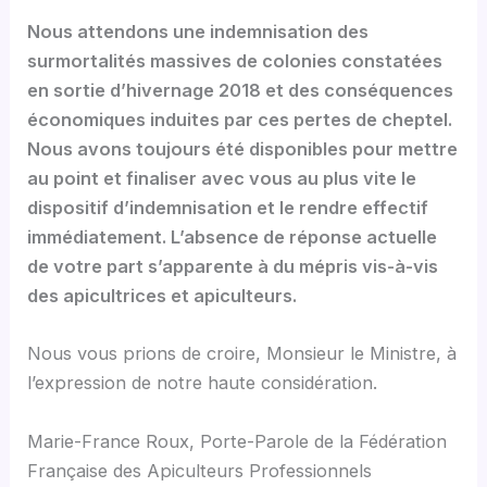
Nous attendons une indemnisation des
surmortalités massives de colonies constatées
en sortie d’hivernage 2018 et des conséquences
économiques induites par ces pertes de cheptel.
Nous avons toujours été disponibles pour mettre
au point et finaliser avec vous au plus vite le
dispositif d’indemnisation et le rendre effectif
immédiatement. L’absence de réponse actuelle
de votre part s’apparente à du mépris vis-à-vis
des apicultrices et apiculteurs.
Nous vous prions de croire, Monsieur le Ministre, à
l’expression de notre haute considération.
Marie-France Roux, Porte-Parole de la Fédération
Française des Apiculteurs Professionnels