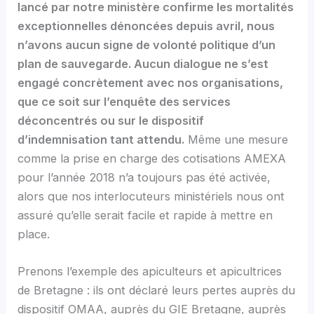
lancé par notre ministère confirme les mortalités
exceptionnelles dénoncées depuis avril, nous
n’avons aucun signe de volonté politique d’un
plan de sauvegarde. Aucun dialogue ne s’est
engagé concrètement avec nos organisations,
que ce soit sur l’enquête des services
déconcentrés ou sur le dispositif
d’indemnisation tant attendu.
Même une mesure
comme la prise en charge des cotisations AMEXA
pour l’année 2018 n’a toujours pas été activée,
alors que nos interlocuteurs ministériels nous ont
assuré qu’elle serait facile et rapide à mettre en
place.
Prenons l’exemple des apiculteurs et apicultrices
de Bretagne : ils ont déclaré leurs pertes auprès du
dispositif OMAA, auprès du GIE Bretagne, auprès