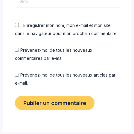
Enregistrer mon nom, mon e-mail et mon site
dans le navigateur pour mon prochain commentaire.
Prévenez-moi de tous les nouveaux
commentaires par e-mail.
Prévenez-moi de tous les nouveaux articles par
e-mail.