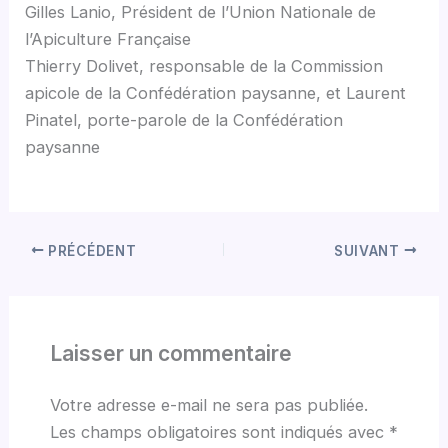
Gilles Lanio, Président de l’Union Nationale de
l’Apiculture Française
Thierry Dolivet, responsable de la Commission
apicole de la Confédération paysanne, et Laurent
Pinatel, porte-parole de la Confédération
paysanne
PRÉCÉDENT
SUIVANT
Laisser un commentaire
Votre adresse e-mail ne sera pas publiée.
Les champs obligatoires sont indiqués avec
*