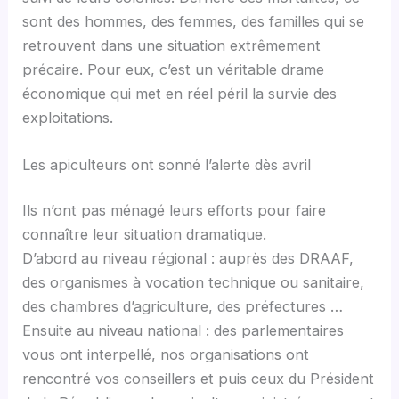
sont des hommes, des femmes, des familles qui se
retrouvent dans une situation extrêmement
précaire. Pour eux, c’est un véritable drame
économique qui met en réel péril la survie des
exploitations.
Les apiculteurs ont sonné l’alerte dès avril
Ils n’ont pas ménagé leurs efforts pour faire
connaître leur situation dramatique.
D’abord au niveau régional : auprès des DRAAF,
des organismes à vocation technique ou sanitaire,
des chambres d’agriculture, des préfectures …
Ensuite au niveau national : des parlementaires
vous ont interpellé, nos organisations ont
rencontré vos conseillers et puis ceux du Président