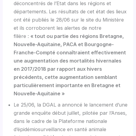
déconcentrés de l’Etat dans les régions et
départements. Les résultats de cet état des lieux
ont été publiés le 28/06 sur le site du Ministère
et ils corroborent les alertes de notre
filière :
« tout ou partie des régions Bretagne,
Nouvelle-Aquitaine, PACA et Bourgogne-
Franche-Compté connaîtraient effectivement
une augmentation des mortalités hivernales
en 2017/2018 par rapport aux hivers
précédents, cette augmentation semblant
particulièrement importante en Bretagne et
Nouvelle-Aquitaine »
Le 25/06, la DGAL a annoncé le lancement d’une
grande enquête début juillet, pilotée par l’Anses,
dans le cadre de la Plateforme nationale
d’épidémiosurveillance en santé animale