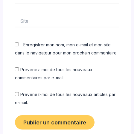
Site
Enregistrer mon nom, mon e-mail et mon site
dans le navigateur pour mon prochain commentaire.
Prévenez-moi de tous les nouveaux
commentaires par e-mail.
Prévenez-moi de tous les nouveaux articles par
e-mail.