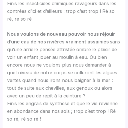
Finis les insecticides chimiques ravageurs dans les
contrées d’ici et d’ailleurs : trop c’est trop ! Ré so
ré, ré so ré
Nous voulons de nouveau pouvoir nous réjouir
d’une eau de nos rivières vraiment assainies
sans
qu’une arrière pensée attristée ombre le plaisir de
voir un enfant jouer au moulin à eau. Ou bien
encore nous ne voulons plus nous demander à
quel niveau de notre corps se colleront les algues
vertes quand nous irons nous baigner à la mer :
tout de suite aux chevilles, aux genoux ou alors
avec un peu de répit à la ceinture ?
Finis les engrais de synthèse et que le vie revienne
en abondance dans nos sols ; trop c’est trop ! Ré
so ré, ré so ré !