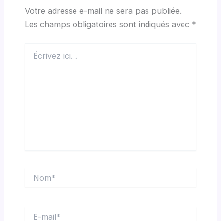
Votre adresse e-mail ne sera pas publiée.
Les champs obligatoires sont indiqués avec
*
Écrivez
ici…
Nom*
E-
mail*