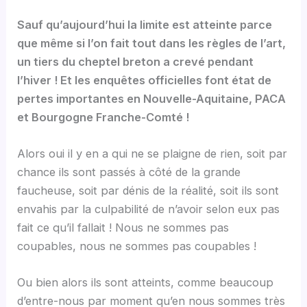
Sauf qu’aujourd’hui la limite est atteinte parce
que même si l’on fait tout dans les règles de l’art,
un tiers du cheptel breton a crevé pendant
l’hiver ! Et les enquêtes officielles font état de
pertes importantes en Nouvelle-Aquitaine, PACA
et Bourgogne Franche-Comté !
Alors oui il y en a qui ne se plaigne de rien, soit par
chance ils sont passés à côté de la grande
faucheuse, soit par dénis de la réalité, soit ils sont
envahis par la culpabilité de n’avoir selon eux pas
fait ce qu’il fallait ! Nous ne sommes pas
coupables, nous ne sommes pas coupables !
Ou bien alors ils sont atteints, comme beaucoup
d’entre-nous par moment qu’en nous sommes très