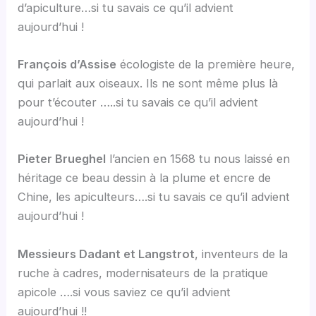
d’apiculture…si tu savais ce qu’il advient
aujourd’hui !
François d’Assise
écologiste de la première heure,
qui parlait aux oiseaux. Ils ne sont même plus là
pour t’écouter …..si tu savais ce qu’il advient
aujourd’hui !
Pieter Brueghel
l’ancien en 1568 tu nous laissé en
héritage ce beau dessin à la plume et encre de
Chine, les apiculteurs….si tu savais ce qu’il advient
aujourd’hui !
Messieurs Dadant et Langstrot
, inventeurs de la
ruche à cadres, modernisateurs de la pratique
apicole ….si vous saviez ce qu’il advient
aujourd’hui !!