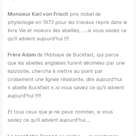
Monsieur Karl von Frisch
prix nobel de
physiologie en 1973 pour les travaux repris dans le
livre Vie et moeurs des abeilles, ….si vous saviez ce
qu’il advient aujourd’hui !!!!
Frère Adam
de l’Abbaye de Buckfast, qui parce
que les abeilles anglaises furent décimées par une
épizootie, chercha à mettre au point par
croisement une lignée résistante, dite aujourd’hui
« abeille Buckfast »..si vous saviez ce qu’il advient
aujourd’hui !!!!!
Et tous ceux que je ne peux nommer, si vous
saviez ce qu’il advient aujourd’hui….