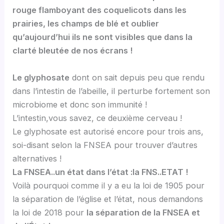
rouge flamboyant des coquelicots dans les
prairies, les champs de blé et oublier
qu’aujourd’hui ils ne sont visibles que dans la
clarté bleutée de nos écrans !
Le glyphosate
dont on sait depuis peu que rendu
dans l’intestin de l’abeille, il perturbe fortement son
microbiome et donc son immunité !
L’intestin,vous savez, ce deuxième cerveau !
Le glyphosate est autorisé encore pour trois ans,
soi-disant selon la FNSEA pour trouver d’autres
alternatives !
La FNSEA..un état dans l’état :la FNS..ETAT !
Voilà pourquoi comme il y a eu la loi de 1905 pour
la séparation de l’église et l’état, nous demandons
la loi de 2018 pour
la séparation de la FNSEA et