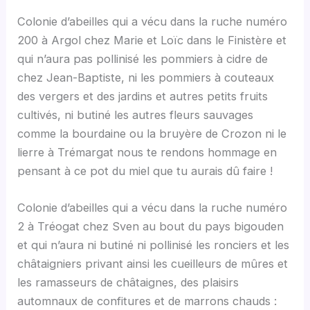
Colonie d’abeilles qui a vécu dans la ruche numéro
200 à Argol chez Marie et Loïc dans le Finistère et
qui n’aura pas pollinisé les pommiers à cidre de
chez Jean-Baptiste, ni les pommiers à couteaux
des vergers et des jardins et autres petits fruits
cultivés, ni butiné les autres fleurs sauvages
comme la bourdaine ou la bruyère de Crozon ni le
lierre à Trémargat nous te rendons hommage en
pensant à ce pot du miel que tu aurais dû faire !
Colonie d’abeilles qui a vécu dans la ruche numéro
2 à Tréogat chez Sven au bout du pays bigouden
et qui n’aura ni butiné ni pollinisé les ronciers et les
châtaigniers privant ainsi les cueilleurs de mûres et
les ramasseurs de châtaignes, des plaisirs
automnaux de confitures et de marrons chauds :