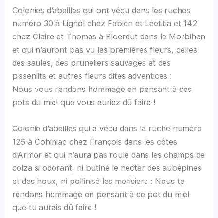
Colonies d’abeilles qui ont vécu dans les ruches
numéro 30 à Lignol chez Fabien et Laetitia et 142
chez Claire et Thomas à Ploerdut dans le Morbihan
et qui n’auront pas vu les premières fleurs, celles
des saules, des pruneliers sauvages et des
pissenlits et autres fleurs dites adventices :
Nous vous rendons hommage en pensant à ces
pots du miel que vous auriez dû faire !
Colonie d’abeilles qui a vécu dans la ruche numéro
126 à Cohiniac chez François dans les côtes
d’Armor et qui n’aura pas roulé dans les champs de
colza si odorant, ni butiné le nectar des aubépines
et des houx, ni pollinisé les merisiers : Nous te
rendons hommage en pensant à ce pot du miel
que tu aurais dû faire !