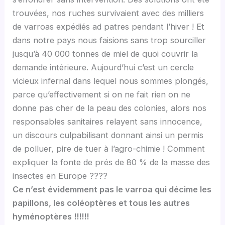
trouvées, nos ruches survivaient avec des milliers
de varroas expédiés ad patres pendant l’hiver ! Et
dans notre pays nous faisions sans trop sourciller
jusqu’à 40 000 tonnes de miel de quoi couvrir la
demande intérieure. Aujourd’hui c’est un cercle
vicieux infernal dans lequel nous sommes plongés,
parce qu’effectivement si on ne fait rien on ne
donne pas cher de la peau des colonies, alors nos
responsables sanitaires relayent sans innocence,
un discours culpabilisant donnant ainsi un permis
de polluer, pire de tuer à l’agro-chimie ! Comment
expliquer la fonte de prés de 80 % de la masse des
insectes en Europe ????
Ce n’est évidemment pas le varroa qui décime les
papillons, les coléoptères et tous les autres
hyménoptères !!!!!!