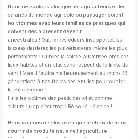
Nous ne voulons plus que les agriculteurs et les
salariés du monde agricole ou paysager soient
les victimes avec leurs familles de pratiques qui
doivent dés à présent devenir
ancestrales !
Oublier les odeurs insupportables
laissées derrières les pulvérisateurs même les plus
performants ! Oublier la chimie pulvérisée prés des
lieux habités et en plus sans respect de la limite du
vent ! Mais il faudra malheureusement au moins 18
générations à nos frères des Antilles pour oublier
le chlordécone !
Finis les victimes des pesticides ici et comme
ailleurs : trop c’est trop ! Ré so ré, ré so ré !
Nous voulons ne plus avoir que le choix de nous
nourrir de produits issus de l’agriculture