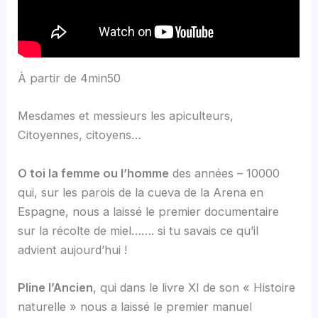
À partir de 4min50
Mesdames et messieurs les apiculteurs,
Citoyennes, citoyens…
O toi la femme ou l’homme
des années – 10000
qui, sur les parois de la cueva de la Arena en
Espagne, nous a laissé le premier documentaire
sur la récolte de miel……. si tu savais ce qu’il
advient aujourd’hui !
Pline l’Ancien
, qui dans le livre XI de son « Histoire
naturelle » nous a laissé le premier manuel