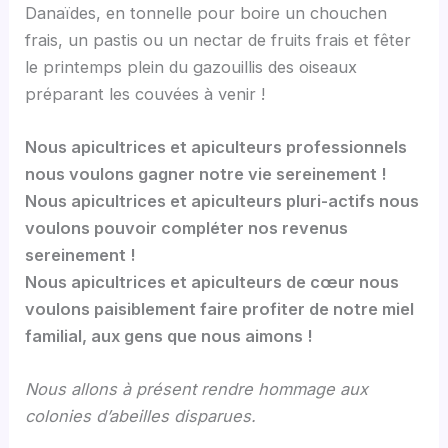
Danaïdes, en tonnelle pour boire un chouchen
frais, un pastis ou un nectar de fruits frais et fêter
le printemps plein du gazouillis des oiseaux
préparant les couvées à venir !
Nous apicultrices et apiculteurs professionnels
nous voulons gagner notre vie sereinement !
Nous apicultrices et apiculteurs pluri-actifs nous
voulons pouvoir compléter nos revenus
sereinement !
Nous apicultrices et apiculteurs de cœur nous
voulons paisiblement faire profiter de notre miel
familial, aux gens que nous aimons !
Nous allons à présent rendre hommage aux
colonies d’abeilles disparues.