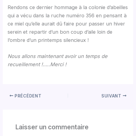
Rendons ce dernier hommage à la colonie d’abeilles
qui a vécu dans la ruche numéro 356 en pensant à
ce miel qu’elle aurait dû faire pour passer un hiver
serein et repartir d’un bon coup d’aile loin de
l’ombre d’un printemps silencieux !
Nous allons maintenant avoir un temps de
recueillement !…..Merci !
PRÉCÉDENT
SUIVANT
Laisser un commentaire