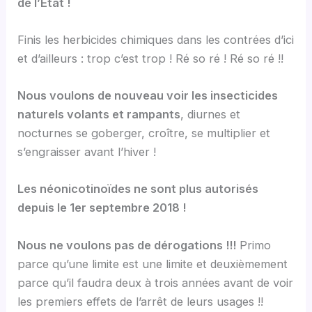
de l’État !
Finis les herbicides chimiques dans les contrées d’ici
et d’ailleurs : trop c’est trop ! Ré so ré ! Ré so ré !!
Nous voulons de nouveau voir les insecticides
naturels volants et rampants
, diurnes et
nocturnes se goberger, croître, se multiplier et
s’engraisser avant l’hiver !
Les néonicotinoïdes ne sont plus autorisés
depuis le 1er septembre 2018 !
Nous ne voulons pas de dérogations !!!
Primo
parce qu’une limite est une limite et deuxièmement
parce qu’il faudra deux à trois années avant de voir
les premiers effets de l’arrêt de leurs usages !!