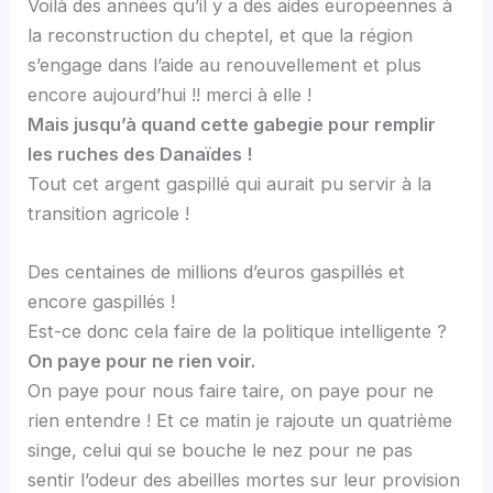
Voilà des années qu’il y a des aides européennes à
la reconstruction du cheptel, et que la région
s’engage dans l’aide au renouvellement et plus
encore aujourd’hui !! merci à elle !
Mais jusqu’à quand cette gabegie pour remplir
les ruches des Danaïdes !
Tout cet argent gaspillé qui aurait pu servir à la
transition agricole !
Des centaines de millions d’euros gaspillés et
encore gaspillés !
Est-ce donc cela faire de la politique intelligente ?
On paye pour ne rien voir.
On paye pour nous faire taire, on paye pour ne
rien entendre ! Et ce matin je rajoute un quatrième
singe, celui qui se bouche le nez pour ne pas
sentir l’odeur des abeilles mortes sur leur provision