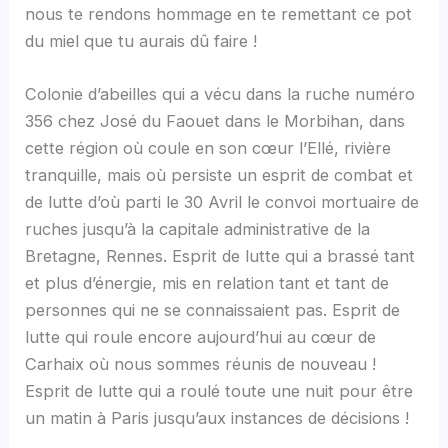
nous te rendons hommage en te remettant ce pot
du miel que tu aurais dû faire !
Colonie d’abeilles qui a vécu dans la ruche numéro
356 chez José du Faouet dans le Morbihan, dans
cette région où coule en son cœur l’Ellé, rivière
tranquille, mais où persiste un esprit de combat et
de lutte d’où parti le 30 Avril le convoi mortuaire de
ruches jusqu’à la capitale administrative de la
Bretagne, Rennes. Esprit de lutte qui a brassé tant
et plus d’énergie, mis en relation tant et tant de
personnes qui ne se connaissaient pas. Esprit de
lutte qui roule encore aujourd’hui au cœur de
Carhaix où nous sommes réunis de nouveau !
Esprit de lutte qui a roulé toute une nuit pour être
un matin à Paris jusqu’aux instances de décisions !