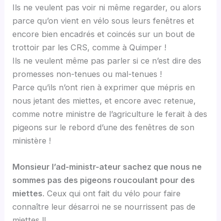
Ils ne veulent pas voir ni même regarder, ou alors
parce qu’on vient en vélo sous leurs fenêtres et
encore bien encadrés et coincés sur un bout de
trottoir par les CRS, comme à Quimper !
Ils ne veulent même pas parler si ce n’est dire des
promesses non-tenues ou mal-tenues !
Parce qu’ils n’ont rien à exprimer que mépris en
nous jetant des miettes, et encore avec retenue,
comme notre ministre de l’agriculture le ferait à des
pigeons sur le rebord d’une des fenêtres de son
ministère !
Monsieur l’ad-ministr-ateur sachez que nous ne
sommes pas des pigeons roucoulant pour des
miettes
. Ceux qui ont fait du vélo pour faire
connaître leur désarroi ne se nourrissent pas de
miettes !!