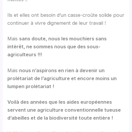
Ils et elles ont besoin d’un casse-croûte solide pour
continuer à vivre dignement de leur travail !
Mais
sans doute, nous les mouchiers sans
intérêt, ne sommes nous que des sous-
agriculteurs !!!
Mais
nous n’aspirons en rien à devenir un
prolétariat de l’agriculture et encore moins un
lumpen prolétariat !
Voilà des années que les aides européennes
servent une agriculture conventionnelle tueuse
d’abeilles et de la biodiversité toute entière !