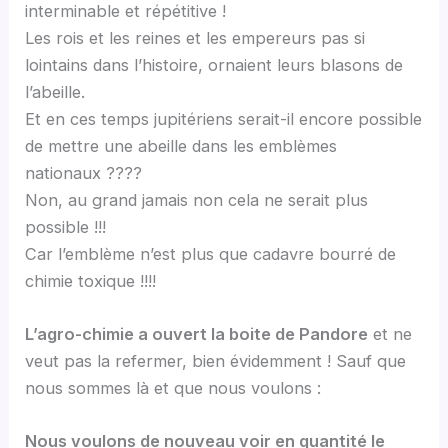
interminable et répétitive !
Les rois et les reines et les empereurs pas si
lointains dans l’histoire, ornaient leurs blasons de
l’abeille.
Et en ces temps jupitériens serait-il encore possible
de mettre une abeille dans les emblèmes
nationaux ????
Non, au grand jamais non cela ne serait plus
possible !!!
Car l’emblème n’est plus que cadavre bourré de
chimie toxique !!!!
L’agro-chimie a ouvert la boite de Pandore
et ne
veut pas la refermer, bien évidemment ! Sauf que
nous sommes là et que nous voulons :
Nous voulons de nouveau voir en quantité le