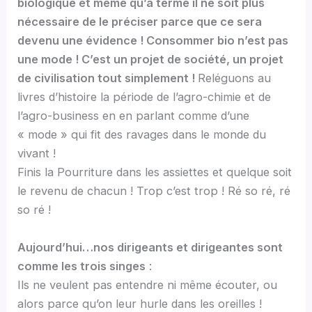
biologique et même qu’à terme il ne soit plus
nécessaire de le préciser parce que ce sera
devenu une évidence ! Consommer bio n’est pas
une mode ! C’est un projet de société, un projet
de civilisation tout simplement !
Reléguons au
livres d’histoire la période de l’agro-chimie et de
l’agro-business en en parlant comme d’une
« mode » qui fit des ravages dans le monde du
vivant !
Finis la Pourriture dans les assiettes et quelque soit
le revenu de chacun ! Trop c’est trop ! Ré so ré, ré
so ré !
Aujourd’hui…nos dirigeants et dirigeantes sont
comme les trois singes
:
Ils ne veulent pas entendre ni même écouter, ou
alors parce qu’on leur hurle dans les oreilles !