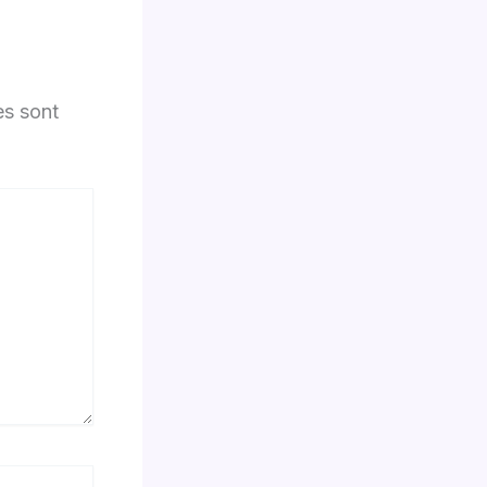
es sont