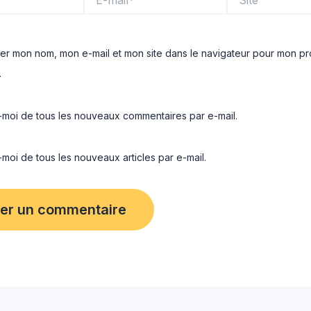
mail*
rer mon nom, mon e-mail et mon site dans le navigateur pour mon pr
.
moi de tous les nouveaux commentaires par e-mail.
oi de tous les nouveaux articles par e-mail.