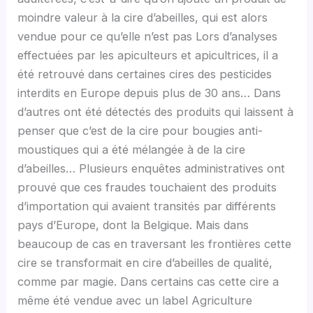
moindre valeur à la cire d’abeilles, qui est alors
vendue pour ce qu’elle n’est pas Lors d’analyses
effectuées par les apiculteurs et apicultrices, il a
été retrouvé dans certaines cires des pesticides
interdits en Europe depuis plus de 30 ans… Dans
d’autres ont été détectés des produits qui laissent à
penser que c’est de la cire pour bougies anti-
moustiques qui a été mélangée à de la cire
d’abeilles… Plusieurs enquêtes administratives ont
prouvé que ces fraudes touchaient des produits
d’importation qui avaient transités par différents
pays d’Europe, dont la Belgique. Mais dans
beaucoup de cas en traversant les frontières cette
cire se transformait en cire d’abeilles de qualité,
comme par magie. Dans certains cas cette cire a
même été vendue avec un label Agriculture