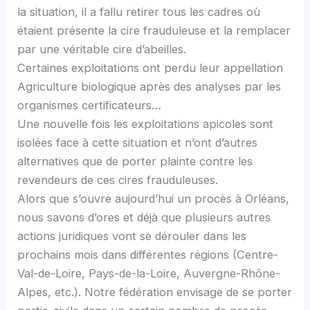
la situation, il a fallu retirer tous les cadres où
étaient présente la cire frauduleuse et la remplacer
par une véritable cire d’abeilles.
Certaines exploitations ont perdu leur appellation
Agriculture biologique après des analyses par les
organismes certificateurs…
Une nouvelle fois les exploitations apicoles sont
isolées face à cette situation et n’ont d’autres
alternatives que de porter plainte contre les
revendeurs de ces cires frauduleuses.
Alors que s’ouvre aujourd’hui un procès à Orléans,
nous savons d’ores et déjà que plusieurs autres
actions juridiques vont se dérouler dans les
prochains mois dans différentes régions (Centre-
Val-de-Loire, Pays-de-la-Loire, Auvergne-Rhône-
Alpes, etc.). Notre fédération envisage de se porter