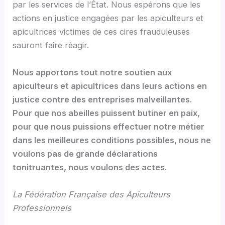
par les services de l’État. Nous espérons que les
actions en justice engagées par les apiculteurs et
apicultrices victimes de ces cires frauduleuses
sauront faire réagir.
Nous apportons tout notre soutien aux
apiculteurs et apicultrices dans leurs actions en
justice contre des entreprises malveillantes.
Pour que nos abeilles puissent butiner en paix,
pour que nous puissions effectuer notre métier
dans les meilleures conditions possibles, nous ne
voulons pas de grande déclarations
tonitruantes, nous voulons des actes.
La Fédération Française des Apiculteurs
Professionnels