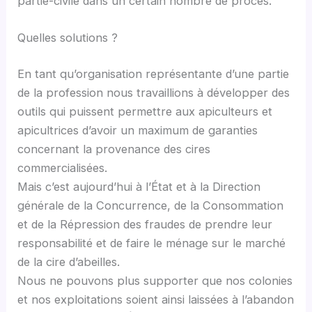
partie-civile dans un certain nombre de procès.
Quelles solutions ?
En tant qu’organisation représentante d’une partie
de la profession nous travaillions à développer des
outils qui puissent permettre aux apiculteurs et
apicultrices d’avoir un maximum de garanties
concernant la provenance des cires
commercialisées.
Mais c’est aujourd’hui à l’État et à la Direction
générale de la Concurrence, de la Consommation
et de la Répression des fraudes de prendre leur
responsabilité et de faire le ménage sur le marché
de la cire d’abeilles.
Nous ne pouvons plus supporter que nos colonies
et nos exploitations soient ainsi laissées à l’abandon