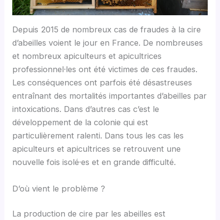
Depuis 2015 de nombreux cas de fraudes à la cire
d’abeilles voient le jour en France. De nombreuses
et nombreux apiculteurs et apicultrices
professionnel·les ont été victimes de ces fraudes.
Les conséquences ont parfois été désastreuses
entraînant des mortalités importantes d’abeilles par
intoxications. Dans d’autres cas c’est le
développement de la colonie qui est
particulièrement ralenti. Dans tous les cas les
apiculteurs et apicultrices se retrouvent une
nouvelle fois isolé·es et en grande difficulté.
D’où vient le problème ?
La production de cire par les abeilles est