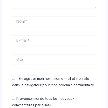
Nom*
E-
mail*
Site
Enregistrer mon nom, mon e-mail et mon site
dans le navigateur pour mon prochain commentaire.
Prévenez-moi de tous les nouveaux
commentaires par e-mail.