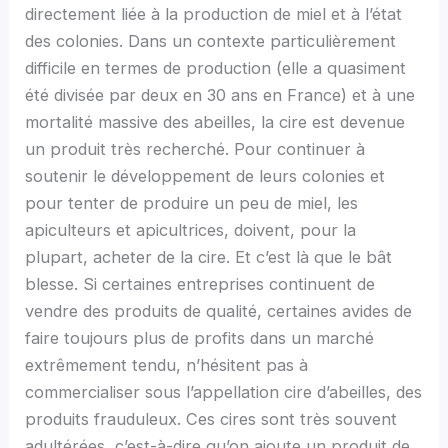
directement liée à la production de miel et à l’état
des colonies. Dans un contexte particulièrement
difficile en termes de production (elle a quasiment
été divisée par deux en 30 ans en France) et à une
mortalité massive des abeilles, la cire est devenue
un produit très recherché. Pour continuer à
soutenir le développement de leurs colonies et
pour tenter de produire un peu de miel, les
apiculteurs et apicultrices, doivent, pour la
plupart, acheter de la cire. Et c’est là que le bât
blesse. Si certaines entreprises continuent de
vendre des produits de qualité, certaines avides de
faire toujours plus de profits dans un marché
extrêmement tendu, n’hésitent pas à
commercialiser sous l’appellation cire d’abeilles, des
produits frauduleux. Ces cires sont très souvent
adultérées, c’est-à-dire qu’on ajoute un produit de