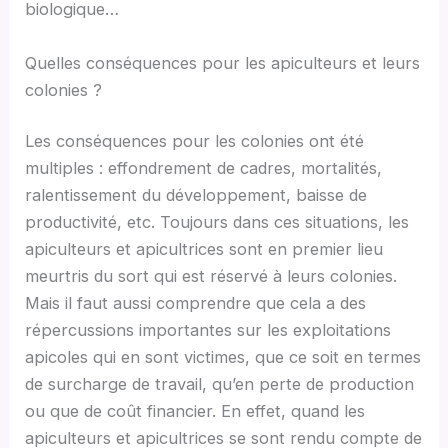
biologique…
Quelles conséquences pour les apiculteurs et leurs
colonies ?
Les conséquences pour les colonies ont été
multiples : effondrement de cadres, mortalités,
ralentissement du développement, baisse de
productivité, etc. Toujours dans ces situations, les
apiculteurs et apicultrices sont en premier lieu
meurtris du sort qui est réservé à leurs colonies.
Mais il faut aussi comprendre que cela a des
répercussions importantes sur les exploitations
apicoles qui en sont victimes, que ce soit en termes
de surcharge de travail, qu’en perte de production
ou que de coût financier. En effet, quand les
apiculteurs et apicultrices se sont rendu compte de