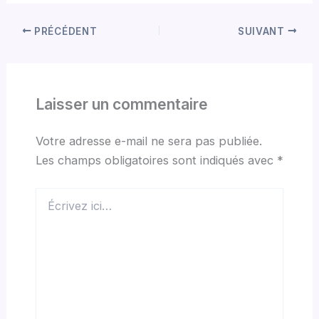
PRÉCÉDENT
SUIVANT
Laisser un commentaire
Votre adresse e-mail ne sera pas publiée.
Les champs obligatoires sont indiqués avec
*
Écrivez
ici…