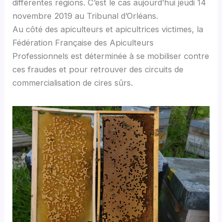
différentes régions. C’est le cas aujourd’hui jeudi 14
novembre 2019 au Tribunal d’Orléans.
Au côté des apiculteurs et apicultrices victimes, la
Fédération Française des Apiculteurs
Professionnels est déterminée à se mobiliser contre
ces fraudes et pour retrouver des circuits de
commercialisation de cires sûrs.