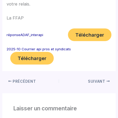
votre relais.
La FFAP
Télécharger
réponseADAF_interapi
2025-10 Courrier api pros et syndicats
Télécharger
PRÉCÉDENT
SUIVANT
Laisser un commentaire