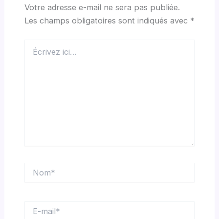
Votre adresse e-mail ne sera pas publiée.
Les champs obligatoires sont indiqués avec
*
Écrivez
ici…
Nom*
E-
mail*