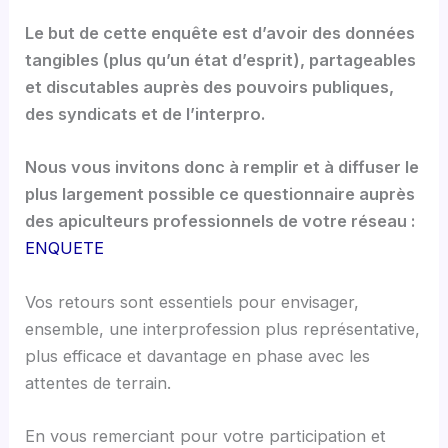
Le but de cette enquête est d’avoir des données
tangibles (plus qu’un état d’esprit), partageables
et discutables auprès des pouvoirs publiques,
des syndicats et de l’interpro.
Nous vous invitons donc à remplir et à diffuser le
plus largement possible ce questionnaire auprès
des apiculteurs professionnels de votre réseau :
ENQUETE
Vos retours sont essentiels pour envisager,
ensemble, une interprofession plus représentative,
plus efficace et davantage en phase avec les
attentes de terrain.
En vous remerciant pour votre participation et