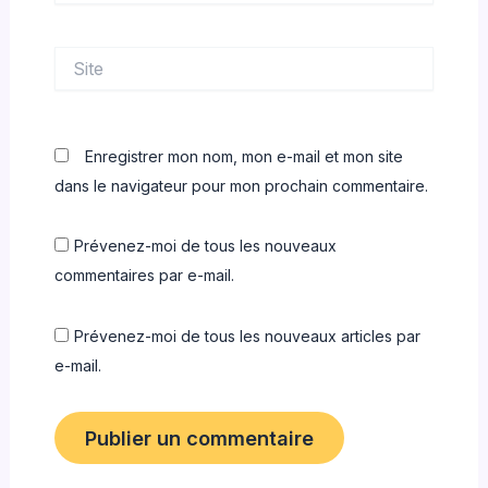
Site
Enregistrer mon nom, mon e-mail et mon site
dans le navigateur pour mon prochain commentaire.
Prévenez-moi de tous les nouveaux
commentaires par e-mail.
Prévenez-moi de tous les nouveaux articles par
e-mail.