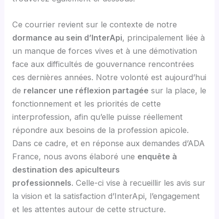
Ce courrier revient sur le contexte de notre
dormance au sein d’InterApi
, principalement liée à
un manque de forces vives et à une démotivation
face aux difficultés de gouvernance rencontrées
ces dernières années. Notre volonté est aujourd’hui
de
relancer une réflexion partagée
sur la place, le
fonctionnement et les priorités de cette
interprofession, afin qu’elle puisse réellement
répondre aux besoins de la profession apicole.
Dans ce cadre, et en réponse aux demandes d’ADA
France, nous avons élaboré une
enquête à
destination des apiculteurs
professionnels
. Celle-ci vise à recueillir les avis sur
la vision et la satisfaction d’InterApi, l’engagement
et les attentes autour de cette structure.