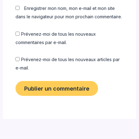
Enregistrer mon nom, mon e-mail et mon site
dans le navigateur pour mon prochain commentaire.
Prévenez-moi de tous les nouveaux
commentaires par e-mail.
Prévenez-moi de tous les nouveaux articles par
e-mail.