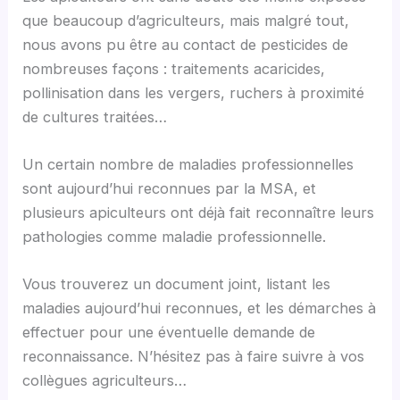
que beaucoup d’agriculteurs, mais malgré tout,
nous avons pu être au contact de pesticides de
nombreuses façons : traitements acaricides,
pollinisation dans les vergers, ruchers à proximité
de cultures traitées…
Un certain nombre de maladies professionnelles
sont aujourd’hui reconnues par la MSA, et
plusieurs apiculteurs ont déjà fait reconnaître leurs
pathologies comme maladie professionnelle.
Vous trouverez un document joint, listant les
maladies aujourd’hui reconnues, et les démarches à
effectuer pour une éventuelle demande de
reconnaissance. N’hésitez pas à faire suivre à vos
collègues agriculteurs…