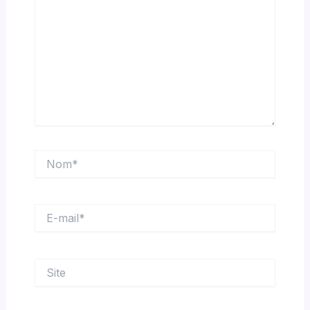
Nom*
E-
mail*
Site