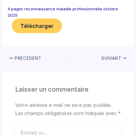
4 pages reconnaissance maladie professionnelle octobre
2025
Télécharger
PRÉCÉDENT
SUIVANT
Laisser un commentaire
Votre adresse e-mail ne sera pas publiée.
Les champs obligatoires sont indiqués avec
*
Écrivez
ici…